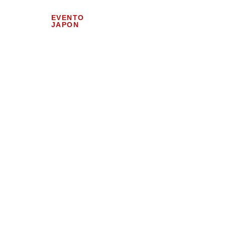
EVENTO
JAPON
PO