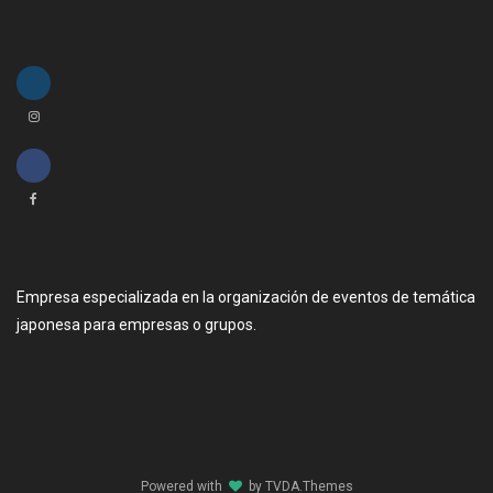
Empresa especializada en la organización de eventos de temática
japonesa para empresas o grupos.
Powered with
by
TVDA.Themes