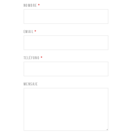
NOMBRE
*
EMAIL
*
TELÉFONO
*
MENSAJE