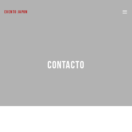
EVENTO JAPON
CONTACTO