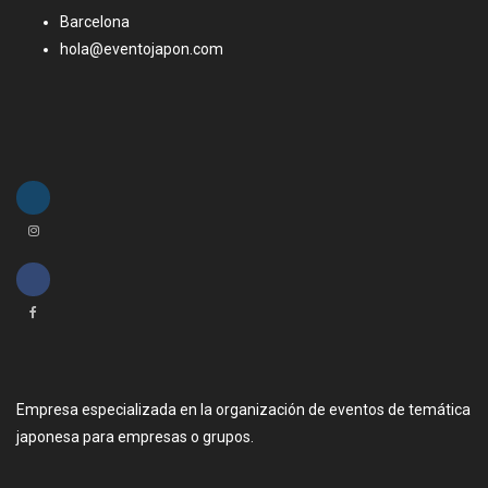
Barcelona
hola@eventojapon.com
Empresa especializada en la organización de eventos de temática
japonesa para empresas o grupos.