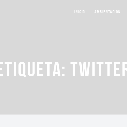
INICIO
AMBIENTACIÓN
ETIQUETA:
TWITTE