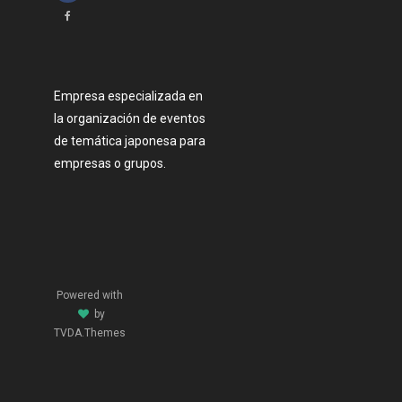
Empresa especializada en
la organización de eventos
de temática japonesa para
empresas o grupos.
Powered with
by
TVDA.Themes