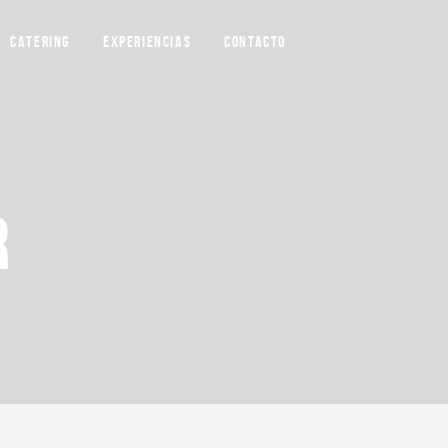
CATERING
EXPERIENCIAS
CONTACTO
R