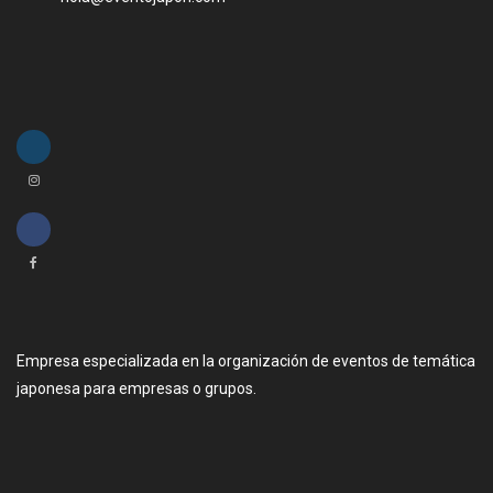
Empresa especializada en la organización de eventos de temática
japonesa para empresas o grupos.