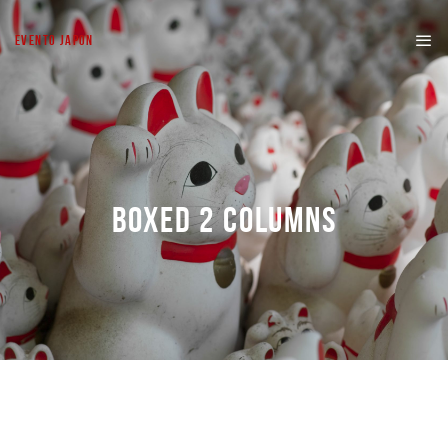
EVENTO JAPON
BOXED 2 COLUMNS