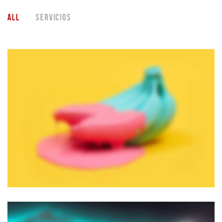
ALL
SERVICIOS